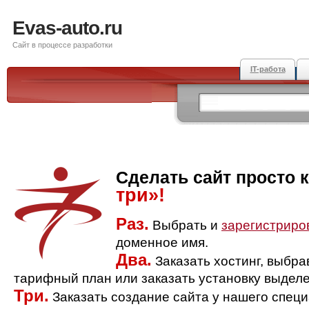
Evas-auto.ru
Сайт в процессе разработки
IT-работа
Сделать сайт просто 
три»!
Раз.
Выбрать и
зарегистриро
доменное имя.
Два.
Заказать хостинг, выбр
тарифный план или заказать установку выделе
Три.
Заказать создание сайта у нашего спец