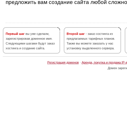
предложить вам создание сайта любой сложно
Первый шаг
вы уже сделали,
Второй шаг
- заказ хостинга из
зарегистрировав доменное имя.
предлагаемых тарифных планов.
Следующими шагами будут заказ
Также вы можете заказать у нас
хостинга и создание сайта.
установку выделенного сервера.
Регистрация доменов
·
Аренда, покупка и продажа IP-
Домен зарег